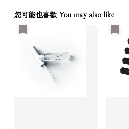
您可能也喜歡 You may also like
優惠
優惠