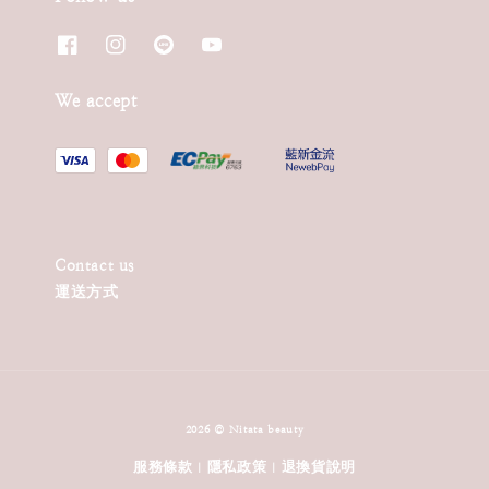
We accept
Contact us
運送方式
2026 © Nitata beauty
服務條款
隱私政策
退換貨說明
|
|