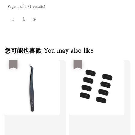
Page 1 of 1 (1 results)
1
您可能也喜歡 You may also like
優惠
優惠