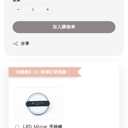
加入購物車
分享
加購價$150 (單筆訂單限購２件)
LED Mirror 手持鏡